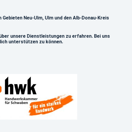
den Gebieten Neu-Ulm, Ulm und den Alb-Donau-Kreis
über unsere Dienstleistungen zu erfahren. Bei uns
lich unterstützen zu können.