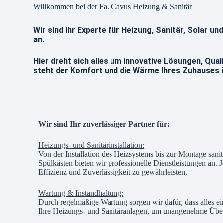
Willkommen bei der Fa. Cavus Heizung & Sanitär
Wir sind Ihr Experte für Heizung, Sanitär, Solar 
an.
Hier dreht sich alles um innovative Lösungen, Qua
steht der Komfort und die Wärme Ihres Zuhauses i
Wir sind Ihr zuverlässiger Partner für:
Heizungs- und Sanitärinstallation:
Von der Installation des Heizsystems bis zur Montage san
Spülkästen bieten wir professionelle Dienstleistungen an. J
Effizienz und Zuverlässigkeit zu gewährleisten.
Wartung & Instandhaltung:
Durch regelmäßige Wartung sorgen wir dafür, dass alles e
Ihre Heizungs- und Sanitäranlagen, um unangenehme Übe