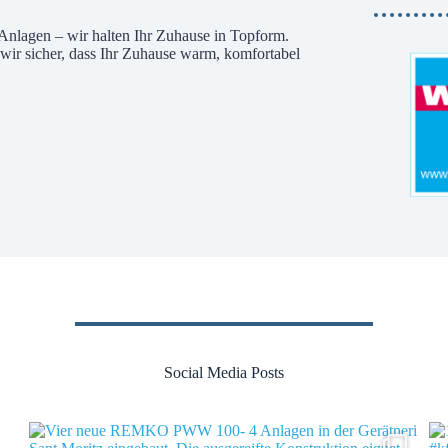
 Anlagen – wir halten Ihr Zuhause in Topform.
wir sicher, dass Ihr Zuhause warm, komfortabel
Social Media Posts