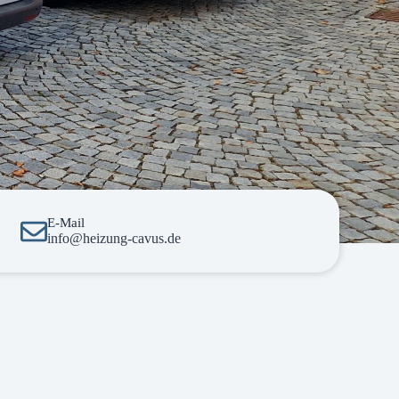
E-Mail
info@heizung-cavus.de