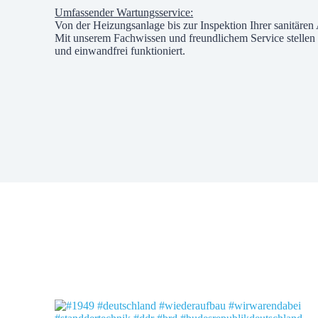
Umfassender Wartungsservice:
Von der Heizungsanlage bis zur Inspektion Ihrer sanitären
Mit unserem Fachwissen und freundlichem Service stellen 
und einwandfrei funktioniert.