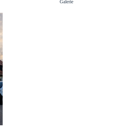
Galerie