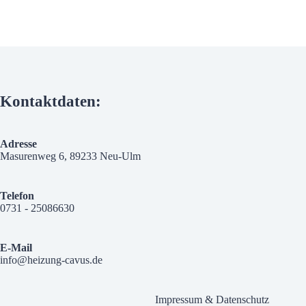
Kontaktdaten:
Adresse
Masurenweg 6, 89233 Neu-Ulm
Telefon
0731 - 25086630
E-Mail
info@heizung-cavus.de
Impressum & Datenschutz