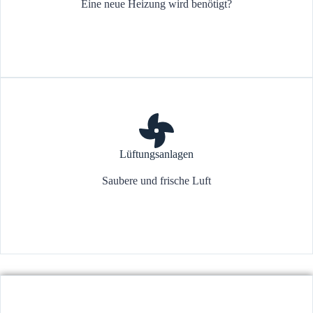
Eine neue Heizung wird benötigt?
Lüftungsanlagen
Saubere und frische Luft