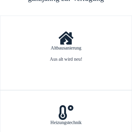
Altbausanierung
Aus alt wird neu!
Heizungstechnik