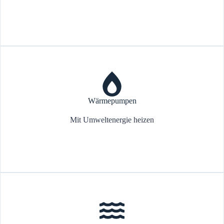
Wärmepumpen
Mit Umweltenergie heizen