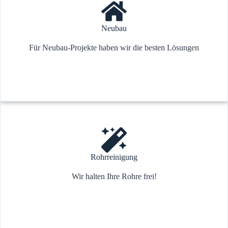
Neubau
Für Neubau-Projekte haben wir die besten Lösungen
Rohrreinigung
Wir halten Ihre Rohre frei!