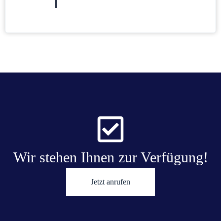
Wir stehen Ihnen zur Verfügung!
Jetzt anrufen