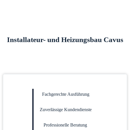
Installateur- und Heizungsbau Cavus
Fachgerechte Ausführung
Zuverlässige Kundendienste
Professionelle Beratung