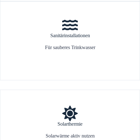
Sanitärinstallationen
Für sauberes Trinkwasser
Solarthermie
Solarwärme aktiv nutzen