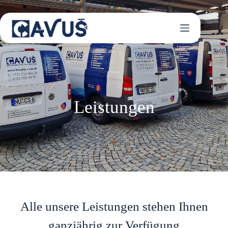
Leistungen
Alle unsere Leistungen stehen Ihnen
ganzjährig zur Verfügung